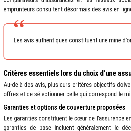
emprunteurs consultent désormais des avis en ligne
Les avis authentiques constituent une mine d’or
Critères essentiels lors du choix d’une as
Au-delà des avis, plusieurs critères objectifs do
offres et de sélectionner celle qui correspond le m
Garanties et options de couverture proposées
Les garanties constituent le cœur de l’assurance em
garanties de base incluent généralement le décè