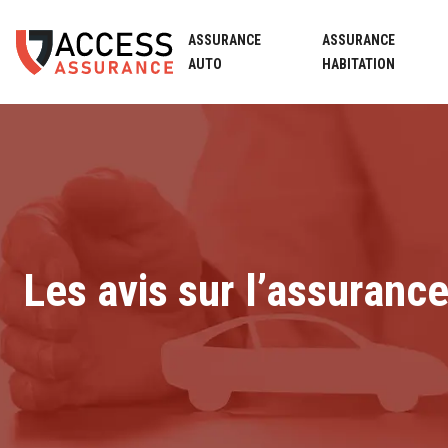
ASSURANCE
ASSURANCE
AUTO
HABITATION
Les avis sur l’assuranc