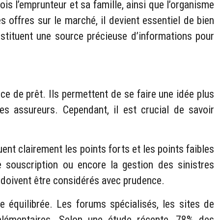
ois l’emprunteur et sa famille, ainsi que l’organisme
 offres sur le marché, il devient essentiel de bien
stituent une source précieuse d’informations pour
e de prêt. Ils permettent de se faire une idée plus
 assureurs. Cependant, il est crucial de savoir
quent clairement les points forts et les points faibles
 souscription ou encore la gestion des sinistres
s doivent être considérés avec prudence.
 équilibrée. Les forums spécialisés, les sites de
plémentaires. Selon une étude récente, 78% des