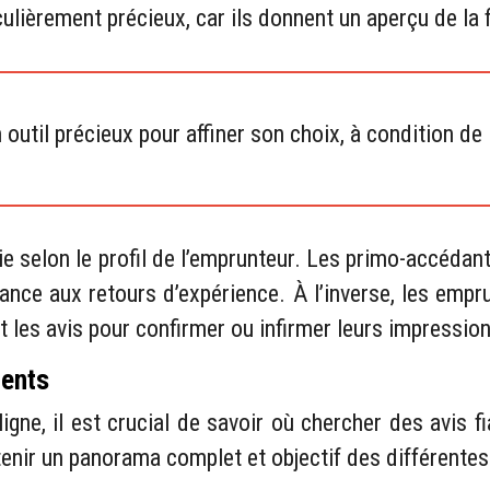
culièrement précieux, car ils donnent un aperçu de la 
outil précieux pour affiner son choix, à condition de
rie selon le profil de l’emprunteur. Les primo-accédant
ance aux retours d’expérience. À l’inverse, les empr
t les avis pour confirmer ou infirmer leurs impressio
nents
igne, il est crucial de savoir où chercher des avis 
enir un panorama complet et objectif des différentes