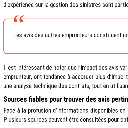
d’expérience sur la gestion des sinistres sont parti
Les avis des autres emprunteurs constituent un 
Il est intéressant de noter que l’impact des avis va
emprunteur, ont tendance à accorder plus d’import
une analyse technique des contrats, tout en utilisan
Sources fiables pour trouver des avis perti
Face à la profusion d’informations disponibles en l
Plusieurs sources peuvent être consultées pour obt