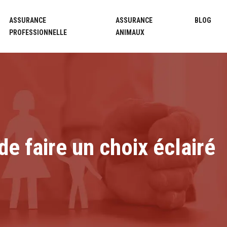
ASSURANCE
ASSURANCE
BLOG
PROFESSIONNELLE
ANIMAUX
e faire un choix éclairé