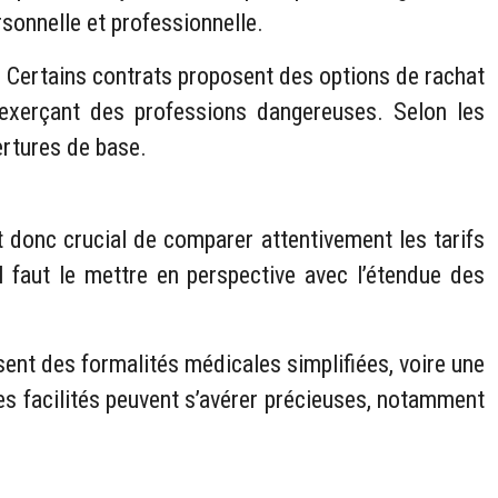
sonnelle et professionnelle.
. Certains contrats proposent des options de rachat
 exerçant des professions dangereuses. Selon les
rtures de base.
st donc crucial de comparer attentivement les tarifs
Il faut le mettre en perspective avec l’étendue des
ent des formalités médicales simplifiées, voire une
s facilités peuvent s’avérer précieuses, notamment