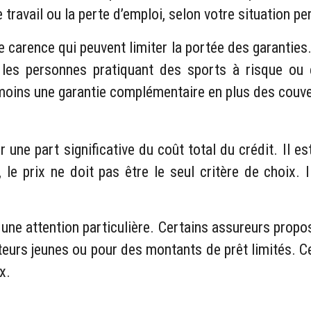
avail ou la perte d’emploi, selon votre situation per
e carence qui peuvent limiter la portée des garanties
ur les personnes pratiquant des sports à risque ou
moins une garantie complémentaire en plus des couve
une part significative du coût total du crédit. Il e
le prix ne doit pas être le seul critère de choix. 
une attention particulière. Certains assureurs propos
eurs jeunes ou pour des montants de prêt limités. Ce
x.