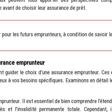
 avant de choisir leur assurance de prêt.
 pour les futurs emprunteurs, à condition de savoir l
surance emprunteur
ivent guider le choix d’une assurance emprunteur. Ce
ieux à vos besoins spécifiques. Examinons en détail 
prunteur. Il est essentiel de bien comprendre l’éten
s et l’invalidité permanente totale. Cependant, i