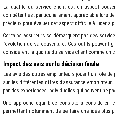
La qualité du service client est un aspect souv
compétent est particulièrement appréciable lors de
précieux pour évaluer cet aspect difficile à juger a pr
Certains assureurs se démarquent par des service
l’évolution de sa couverture. Ces outils peuvent 
considèrent la qualité du service client comme un c
Impact des avis sur la décision finale
Les avis des autres emprunteurs jouent un rôle de 
sur les différentes offres d’assurance emprunteur. 
par des expériences individuelles qui peuvent ne pa
Une approche équilibrée consiste à considérer l
permettent notamment de se faire une idée plus pr