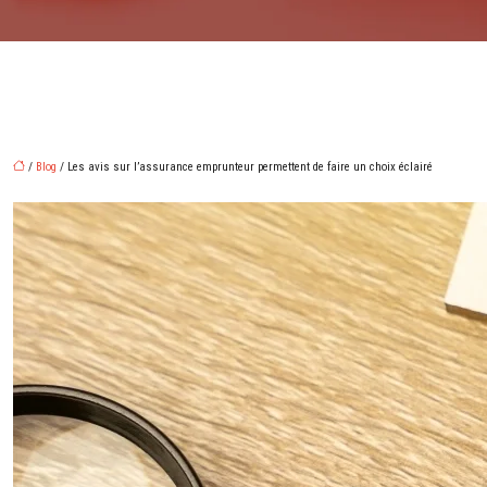
/
Blog
/ Les avis sur l’assurance emprunteur permettent de faire un choix éclairé