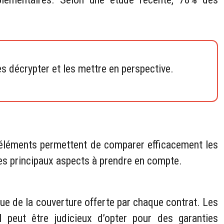
es décrypter et les mettre en perspective.
s éléments permettent de comparer efficacement les
les principaux aspects à prendre en compte.
due de la couverture offerte par chaque contrat. Les
l peut être judicieux d’opter pour des garanties