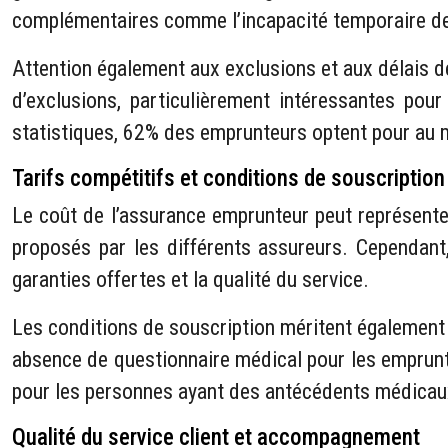
complémentaires comme l’incapacité temporaire de tr
Attention également aux exclusions et aux délais d
d’exclusions, particulièrement intéressantes po
statistiques, 62% des emprunteurs optent pour au 
Tarifs compétitifs et conditions de souscription
Le coût de l’assurance emprunteur peut représenter 
proposés par les différents assureurs. Cependant, 
garanties offertes et la qualité du service.
Les conditions de souscription méritent également 
absence de questionnaire médical pour les emprunt
pour les personnes ayant des antécédents médicau
Qualité du service client et accompagnement